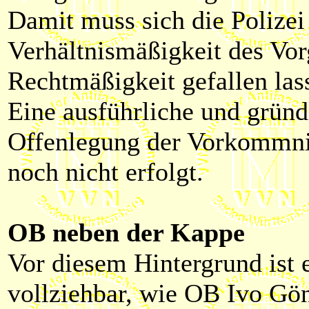
Damit muss sich die Polizei 
Verhältnismäßigkeit des Vor
Rechtmäßigkeit gefallen las
Eine ausführliche und gründ
Offenlegung der Vorkommniss
noch nicht erfolgt.
OB neben der Kappe
Vor diesem Hintergrund ist 
vollziehbar, wie OB Ivo Gön