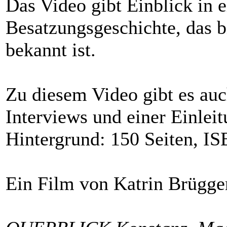
Das Video gibt Einblick in e
Besatzungsgeschichte, das 
bekannt ist.
Zu diesem Video gibt es au
Interviews und einer Einlei
Hintergrund: 150 Seiten, 
Ein Film von Katrin Brügg