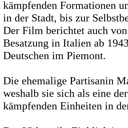
kämpfenden Formationen und
in der Stadt, bis zur Selbst
Der Film berichtet auch von
Besatzung in Italien ab 194
Deutschen im Piemont.
Die ehemalige Partisanin Ma
weshalb sie sich als eine d
kämpfenden Einheiten in de