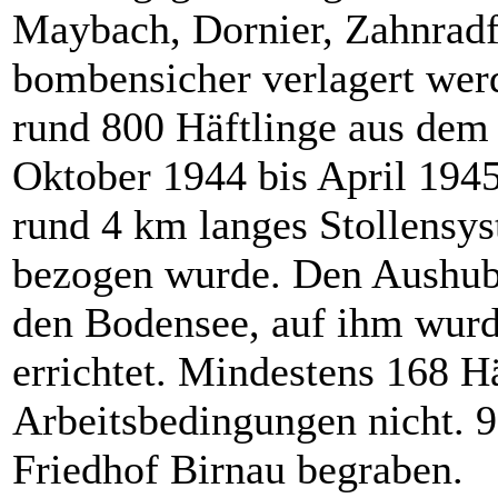
Maybach, Dornier, Zahnradfa
bombensicher verlagert wer
rund 800 Häftlinge aus dem
Oktober 1944 bis April 194
rund 4 km langes Stollensys
bezogen wurde. Den Aushub 
den Bodensee, auf ihm wurd
errichtet. Mindestens 168 H
Arbeitsbedingungen nicht. 
Friedhof Birnau begraben.