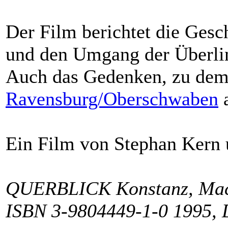
Der Film berichtet die Gesc
und den Umgang der Überlin
Auch das Gedenken, zu dem 
Ravensburg/Oberschwaben
a
Ein Film von Stephan Kern
QUERBLICK Konstanz, Macai
ISBN 3-9804449-1-0 1995,