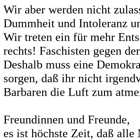
Wir aber werden nicht zulas
Dummheit und Intoleranz u
Wir treten ein für mehr En
rechts! Faschisten gegen de
Deshalb muss eine Demokrat
sorgen, daß ihr nicht irgen
Barbaren die Luft zum atm
Freundinnen und Freunde,
es ist höchste Zeit, daß alle