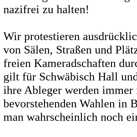
nazifrei zu halten!
Wir protestieren ausdrückli
von Sälen, Straßen und Plät
freien Kameradschaften dur
gilt für Schwäbisch Hall un
ihre Ableger werden immer 
bevorstehenden Wahlen in 
man wahrscheinlich noch ei