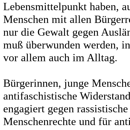
Lebensmittelpunkt haben, au
Menschen mit allen Bürgerr
nur die Gewalt gegen Auslä
muß überwunden werden, in 
vor allem auch im Alltag.
Bürgerinnen, junge Mensch
antifaschistische Widerstand
engagiert gegen rassistisch
Menschenrechte und für antif