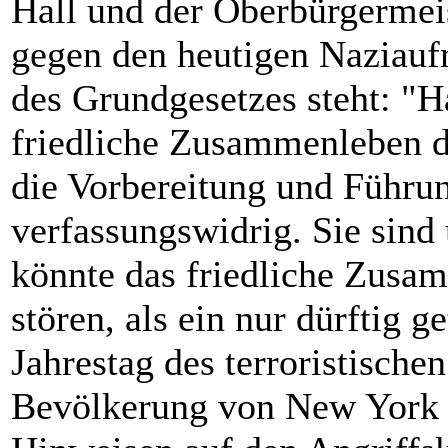
Hall und der Oberbürgermei
gegen den heutigen Naziaufma
des Grundgesetzes steht: "H
friedliche Zusammenleben d
die Vorbereitung und Führun
verfassungswidrig. Sie sind 
könnte das friedliche Zusa
stören, als ein nur dürftig
Jahrestag des terroristisch
Bevölkerung von New York 