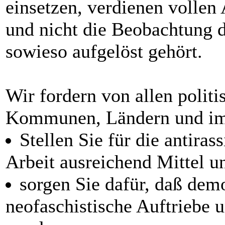
einsetzen, verdienen volle
und nicht die Beobachtung d
sowieso aufgelöst gehört.
Wir fordern von allen politi
Kommunen, Ländern und i
Stellen Sie für die antiras
Arbeit ausreichend Mittel u
sorgen Sie dafür, daß dem
neofaschistische Auftriebe 