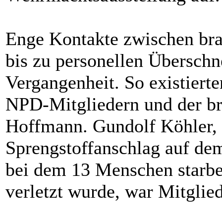
Enge Kontakte zwischen br
bis zu personellen Überschn
Vergangenheit. So existiert
NPD-Mitgliedern und der b
Hoffmann. Gundolf Köhler, 
Sprengstoffanschlag auf de
bei dem 13 Menschen starbe
verletzt wurde, war Mitgli