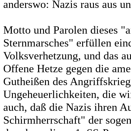
anderswo: Nazis raus aus un
Motto und Parolen dieses "
Sternmarsches" erfüllen ein
Volksverhetzung, und das a
Offene Hetze gegen die ame
Gutheißen des Angriffskrieg
Ungeheuerlichkeiten, die wi
auch, daß die Nazis ihren A
Schirmherrschaft" der soge