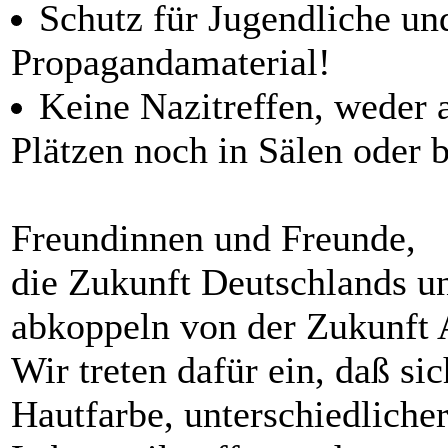
Schutz für Jugendliche un
Propagandamaterial!
Keine Nazitreffen, weder 
Plätzen noch in Sälen oder 
Freundinnen und Freunde,
die Zukunft Deutschlands un
abkoppeln von der Zukunft 
Wir treten dafür ein, daß s
Hautfarbe, unterschiedliche