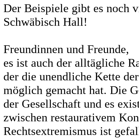
Der Beispiele gibt es noch v
Schwäbisch Hall!
Freundinnen und Freunde,
es ist auch der alltägliche 
der die unendliche Kette de
möglich gemacht hat. Die G
der Gesellschaft und es exi
zwischen restaurativem Kon
Rechtsextremismus ist gefall