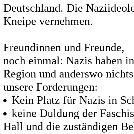
Deutschland. Die Naziideolog
Kneipe vernehmen.
Freundinnen und Freunde,
noch einmal: Nazis haben in
Region und anderswo nichts
unsere Forderungen:
Kein Platz für Nazis in S
keine Duldung der Faschis
Hall und die zuständigen B