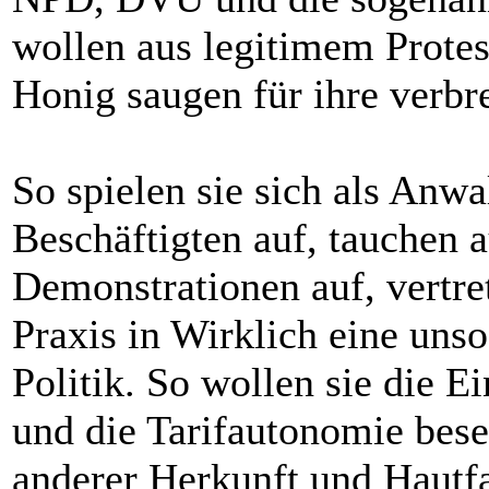
wollen aus legitimem Protes
Honig saugen für ihre verbr
So spielen sie sich als Anwa
Beschäftigten auf, tauchen 
Demonstrationen auf, vertr
Praxis in Wirklich eine un
Politik. So wollen sie die E
und die Tarifautonomie bes
anderer Herkunft und Hautf