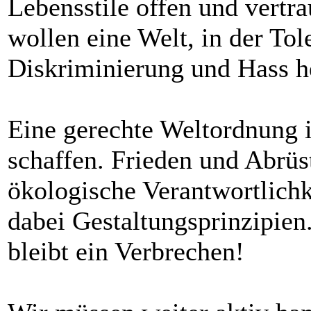
Lebensstile offen und vertr
wollen eine Welt, in der Tole
Diskriminierung und Hass h
Eine gerechte Weltordnung is
schaffen. Frieden und Abrü
ökologische Verantwortlichk
dabei Gestaltungsprinzipien
bleibt ein Verbrechen!