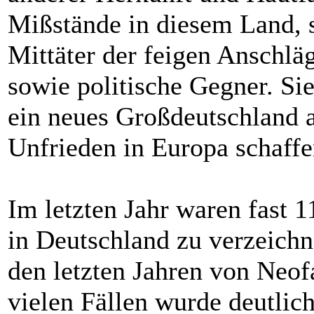
Mißstände in diesem Land, s
Mittäter der feigen Anschlä
sowie politische Gegner. Si
ein neues Großdeutschland 
Unfrieden in Europa schaffe
Im letzten Jahr waren fast 1
in Deutschland zu verzeich
den letzten Jahren von Neof
vielen Fällen wurde deutlic