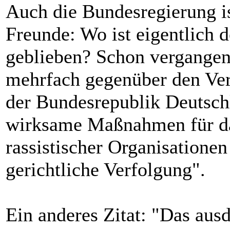
Auch die Bundesregierung is
Freunde: Wo ist eigentlich 
geblieben? Schon vergangen
mehrfach gegenüber den Ver
der Bundesrepublik Deutsch
wirksame Maßnahmen für das
rassistischer Organisatione
gerichtliche Verfolgung".
Ein anderes Zitat: "Das aus