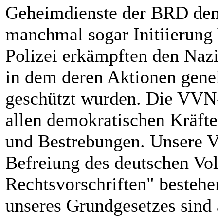
Geheimdienste der BRD dem
manchmal sogar Initiierung 
Polizei erkämpften den Naz
in dem deren Aktionen gene
geschützt wurden. Die VVN
allen demokratischen Kräfte
und Bestrebungen. Unsere V
Befreiung des deutschen Vol
Rechtsvorschriften" bestehe
unseres Grundgesetzes sind 