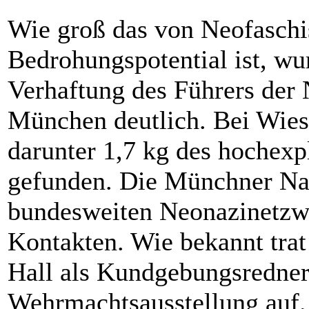
Wie groß das von Neofaschi
Bedrohungspotential ist, wu
Verhaftung des Führers der
München deutlich. Bei Wies
darunter 1,7 kg des hochexp
gefunden. Die Münchner Nazi
bundesweiten Neonazinetzw
Kontakten. Wie bekannt trat
Hall als Kundgebungsredner
Wehrmachtsausstellung auf.