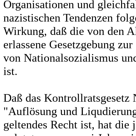
Organisationen und gleichf
nazistischen Tendenzen fol
Wirkung, daß die von den Al
erlassene Gesetzgebung zur
von Nationalsozialismus und
ist.
Daß das Kontrollratsgeset
"Auflösung und Liqudierung
geltendes Recht ist, hat die