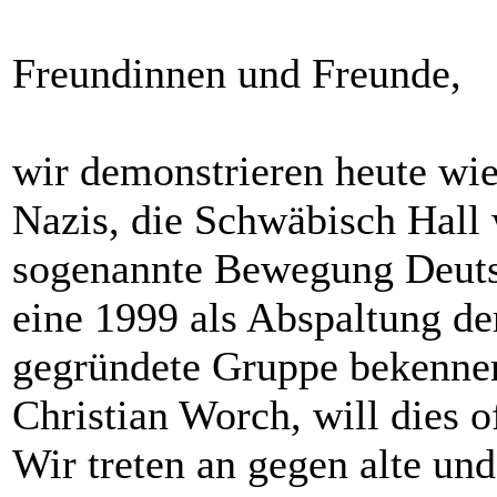
Freundinnen und Freunde,
wir demonstrieren heute wie
Nazis, die Schwäbisch Hall
sogenannte Bewegung Deut
eine 1999 als Abspaltung d
gegründete Gruppe bekenne
Christian Worch, will dies o
Wir treten an gegen alte und