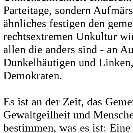
Parteitage, sondern Aufmär
ähnliches festigen den gem
rechtsextremen Unkultur wi
allen die anders sind - an A
Dunkelhäutigen und Linken
Demokraten.
Es ist an der Zeit, das Ge
Gewaltgeilheit und Mensche
bestimmen, was es ist: Eine