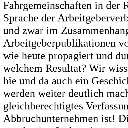
Fahrgemeinschaften in der 
Sprache der Arbeitgeberverb
und zwar im Zusammenhang 
Arbeitgeberpublikationen v
wie heute propagiert und d
welchem Resultat? Wir wissen
hie und da auch ein Geschi
werden weiter deutlich mach
gleichberechtigtes Verfassu
Abbruchunternehmen ist! Di