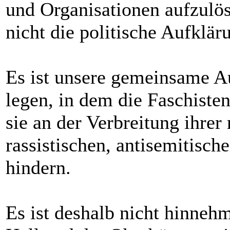
und Organisationen aufzulös
nicht die politische Aufklär
Es ist unsere gemeinsame A
legen, in dem die Faschiste
sie an der Verbreitung ihre
rassistischen, antisemitisch
hindern.
Es ist deshalb nicht hinneh