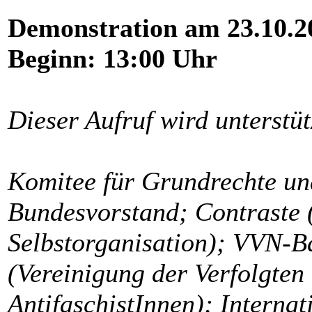
Demonstration am 23.10.2
Beginn: 13:00 Uhr
Dieser Aufruf wird unterstüt
Komitee für Grundrechte und
Bundesvorstand; Contraste (
Selbstorganisation); VVN-
(Vereinigung der Verfolgten
AntifaschistInnen); Interna