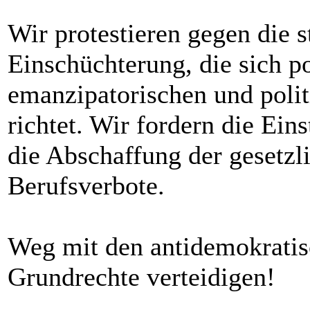
Wir protestieren gegen die s
Einschüchterung, die sich po
emanzipatorischen und poli
richtet. Wir fordern die Ei
die Abschaffung der gesetzl
Berufsverbote.
Weg mit den antidemokratis
Grundrechte verteidigen!