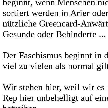
beginnt, wenn Menschen nic
sortiert werden in Arier ode
nützliche Greencard-Anwärte
Gesunde oder Behinderte ...
Der Faschismus beginnt in 
viel zu vielen als normal gi
Wir stehen hier, weil wir es
Rep hier unbehelligt auf ei