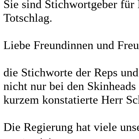
Sie sind Stichwortgeber fü
Totschlag.
Liebe Freundinnen und Freu
die Stichworte der Reps und
nicht nur bei den Skinheads
kurzem konstatierte Herr Sch
Die Regierung hat viele uns