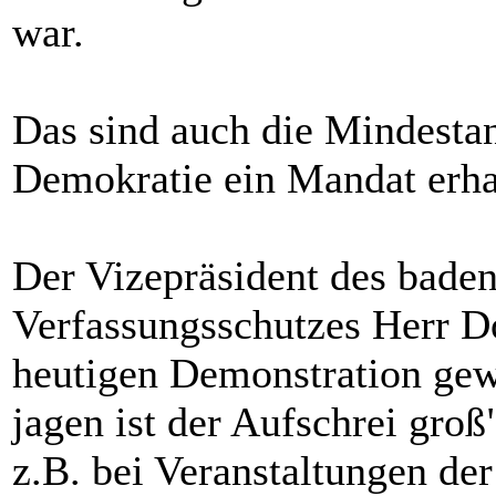
war.
Das sind auch die Mindestanf
Demokratie ein Mandat erha
Der Vizepräsident des bade
Verfassungsschutzes Herr Do
heutigen Demonstration ge
jagen ist der Aufschrei groß
z.B. bei Veranstaltungen de