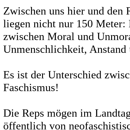
Zwischen uns hier und den 
liegen nicht nur 150 Meter:
zwischen Moral und Unmora
Unmenschlichkeit, Anstand
Es ist der Unterschied zwi
Faschismus!
Die Reps mögen im Landtag 
öffentlich von neofaschistis