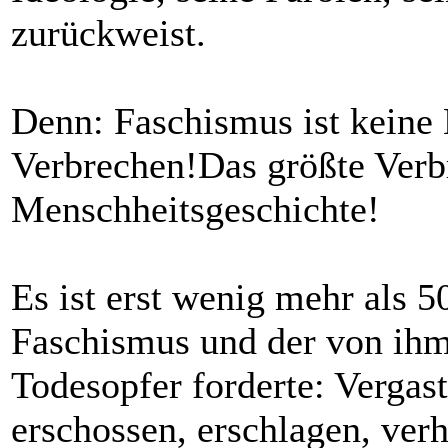
zurückweist.
Denn: Faschismus ist keine 
Verbrechen!Das größte Verb
Menschheitsgeschichte!
Es ist erst wenig mehr als 5
Faschismus und der von ihm
Todesopfer forderte: Vergast
erschossen, erschlagen, verhu