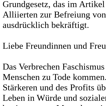
Grundgesetz, das im Artike
Alliierten zur Befreiung vo
ausdrücklich bekräftigt.
Liebe Freundinnen und Freu
Das Verbrechen Faschismus 
Menschen zu Tode kommen. 
Stärkeren und des Profits ü
Leben in Würde und sozialer 