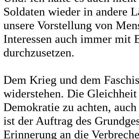
Soldaten wieder in andere L
unsere Vorstellung von Men
Interessen auch immer mit
durchzusetzen.
Dem Krieg und dem Faschis
widerstehen. Die Gleichheit
Demokratie zu achten, auch
ist der Auftrag des Grundgese
Erinnerung an die Verbreche