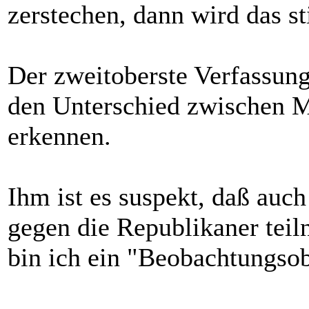
zerstechen, dann wird das 
Der zweitoberste Verfassun
den Unterschied zwischen M
erkennen.
Ihm ist es suspekt, daß auch
gegen die Republikaner tei
bin ich ein "Beobachtungsob