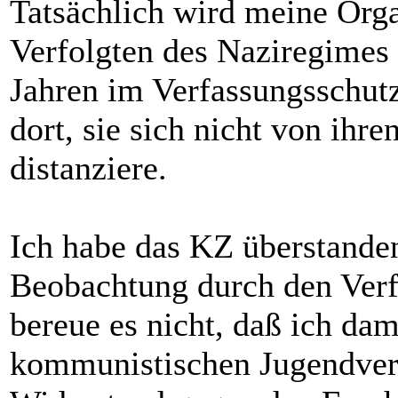
Tatsächlich wird meine Orga
Verfolgten des Naziregimes -
Jahren im Verfassungsschutz
dort, sie sich nicht von ih
distanziere.
Ich habe das KZ überstanden
Beobachtung durch den Verf
bereue es nicht, daß ich dam
kommunistischen Jugendverb