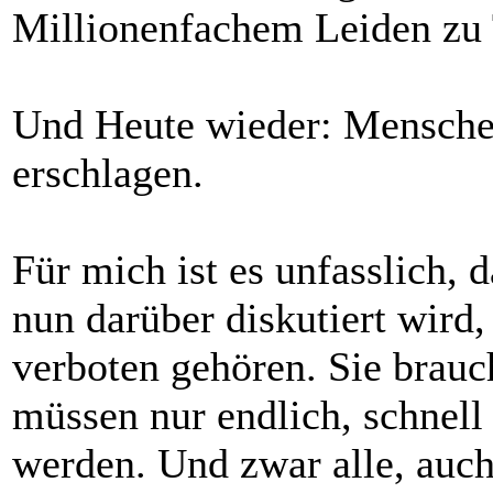
Millionenfachem Leiden zu 
Und Heute wieder: Mensche
erschlagen.
Für mich ist es unfasslich
nun darüber diskutiert wird,
verboten gehören. Sie brauc
müssen nur endlich, schnell 
werden. Und zwar alle, auch