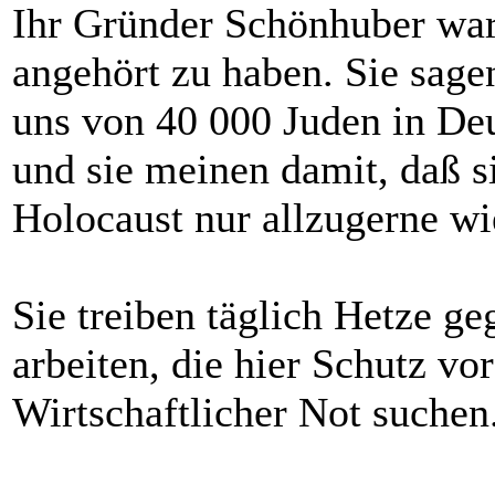
Ihr Gründer Schönhuber war
angehört zu haben. Sie sagen
uns von 40 000 Juden in Deu
und sie meinen damit, daß s
Holocaust nur allzugerne wi
Sie treiben täglich Hetze g
arbeiten, die hier Schutz v
Wirtschaftlicher Not suchen