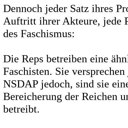
Dennoch jeder Satz ihres Pr
Auftritt ihrer Akteure, jede
des Faschismus:
Die Reps betreiben eine ähn
Faschisten. Sie versprechen 
NSDAP jedoch, sind sie eine 
Bereicherung der Reichen u
betreibt.