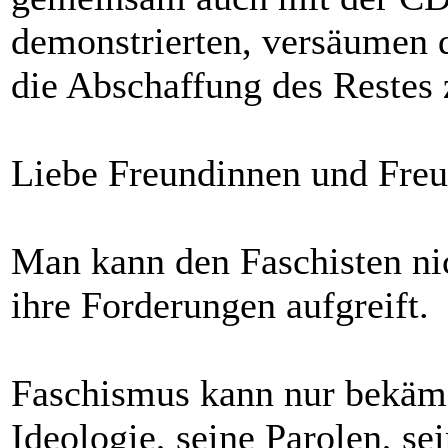
demonstrierten, versäumen d
die Abschaffung des Restes 
Liebe Freundinnen und Freu
Man kann den Faschisten ni
ihre Forderungen aufgreift.
Faschismus kann nur bekäm
Ideologie, seine Parolen, se