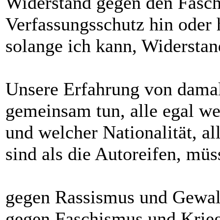
Widerstand gegen den Fasch
Verfassungsschutz hin oder 
solange ich kann, Widerstan
Unsere Erfahrung von damal
gemeinsam tun, alle egal we
und welcher Nationalität, a
sind als die Autoreifen, m
gegen Rassismus und Gewal
gegen Faschismus und Krie