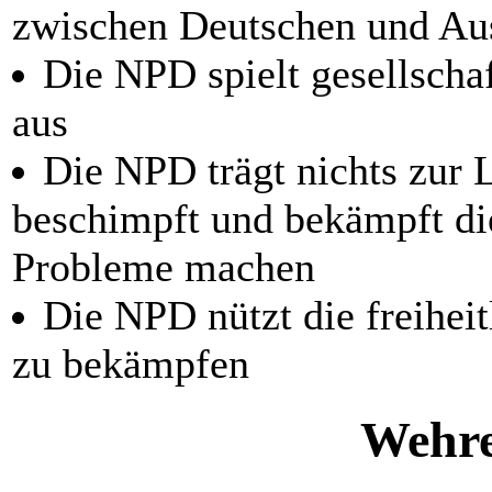
zwischen Deutschen und Au
Die NPD spielt gesellscha
aus
Die NPD trägt nichts zur 
beschimpft und bekämpft die
Probleme machen
Die NPD nützt die freihei
zu bekämpfen
Wehre