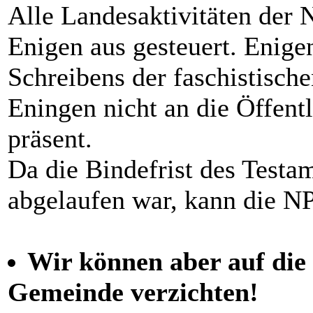
Alle Landesaktivitäten der 
Enigen aus gesteuert. Enige
Schreibens der faschistisc
Eningen nicht an die Öffentlic
präsent.
Da die Bindefrist des Testa
abgelaufen war, kann die NP
Wir können aber auf die
Gemeinde verzichten!