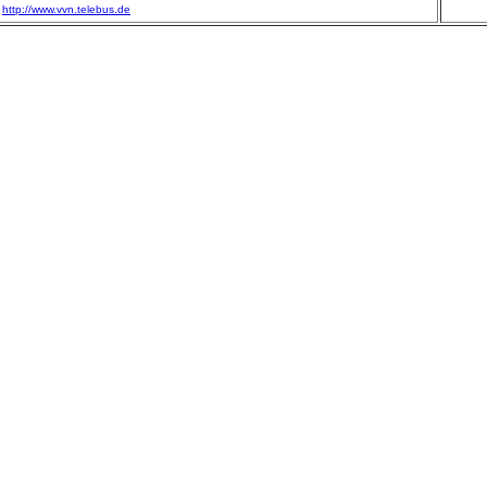
http://www.vvn.telebus.de