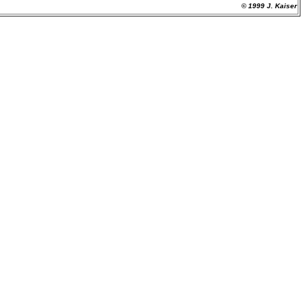
© 1999 J. Kaiser