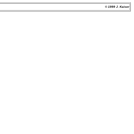
© 1999 J. Kaiser