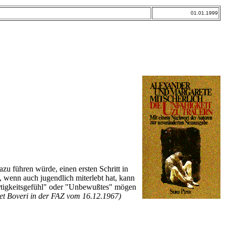
01.01.1999
zu führen würde, einen ersten Schritt in
 wenn auch jugendlich miterlebt hat, kann
ertigkeitsgefühl" oder "Unbewußtes" mögen
et Boveri in der FAZ vom 16.12.1967)