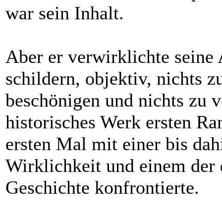
war sein Inhalt.
Aber er verwirklichte seine 
schildern, objektiv, nichts z
beschönigen und nichts zu v
historisches Werk ersten Ra
ersten Mal mit einer bis dah
Wirklichkeit und einem der 
Geschichte konfrontierte.