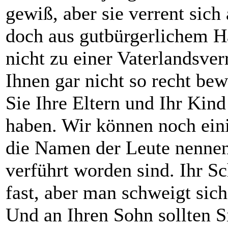
gewiß, aber sie verrent sich
doch aus gutbürgerlichem Ha
nicht zu einer Vaterlandsverr
Ihnen gar nicht so recht be
Sie Ihre Eltern und Ihr Kin
haben. Wir können noch ein
die Namen der Leute nennen
verführt worden sind. Ihr S
fast, aber man schweigt sic
Und an Ihren Sohn sollten 