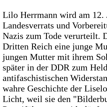
Lilo Herrmann wird am 12. 
Landesverrats und Vorberei
Nazis zum Tode verurteilt.
Dritten Reich eine junge Mut
jungen Mutter mit ihrem So
später in der DDR zum Held
antifaschistischen Widerstan
wahre Geschichte der Lisel
Licht, weil sie den "Bilder