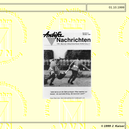
01.10.1999
© 1999 J. Kaiser