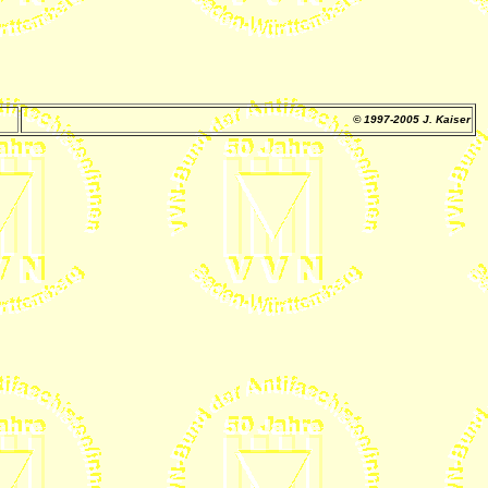
© 1997-2005 J. Kaiser