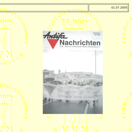
01.07.2005