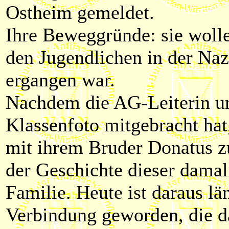
Ostheim gemeldet.
Ihre Beweggründe: sie wolle
den Jugendlichen in der Naz
ergangen war.
Nachdem die AG-Leiterin un
Klassenfoto mitgebracht hat
mit ihrem Bruder Donatus z
der Geschichte dieser damali
Familie. Heute ist daraus lä
Verbindung geworden, die da