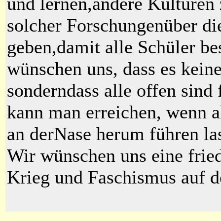
und lernen,andere Kulturen z
solcher Forschungenüber di
geben,damit alle Schüler be
wünschen uns, dass es keine
sonderndass alle offen sind 
kann man erreichen, wenn a
an derNase herum führen la
Wir wünschen uns eine fried
Krieg und Faschismus auf d