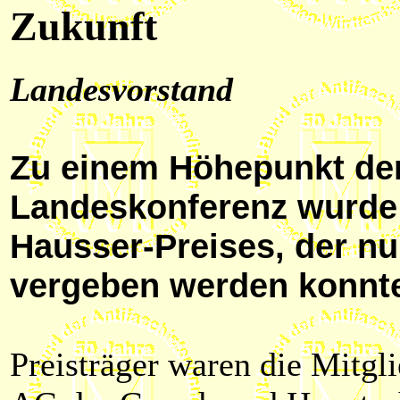
Zukunft
Landesvorstand
Zu einem Höhepunkt der
Landeskonferenz wurde 
Hausser-Preises, der n
vergeben werden konnt
Preisträger waren die Mitgl