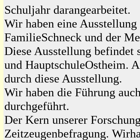
Schuljahr darangearbeitet.
Wir haben eine Ausstellung 
FamilieSchneck und der Me
Diese Ausstellung befindet
und HauptschuleOstheim. A
durch diese Ausstellung.
Wir haben die Führung auch
durchgeführt.
Der Kern unserer Forschung
Zeitzeugenbefragung. Wirha