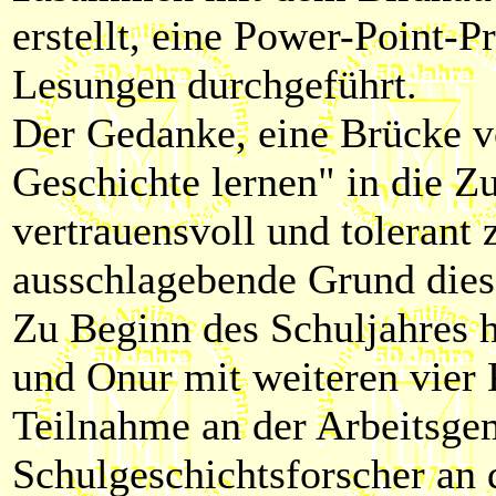
erstellt, eine Power-Point-
Lesungen durchgeführt.
Der Gedanke, eine Brücke v
Geschichte lernen" in die Z
vertrauensvoll und tolerant 
ausschlagebende Grund dies
Zu Beginn des Schuljahres h
und Onur mit weiteren vier
Teilnahme an der Arbeitsge
Schulgeschichtsforscher an