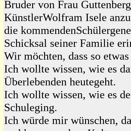
Bruder von Frau Guttenber
KünstlerWolfram Isele anzu
die kommendenSchülergener
Schicksal seiner Familie eri
Wir möchten, dass so etwas 
Ich wollte wissen, wie es d
Überlebenden heutegeht.
Ich wollte wissen, wie es d
Schuleging.
Ich würde mir wünschen, da