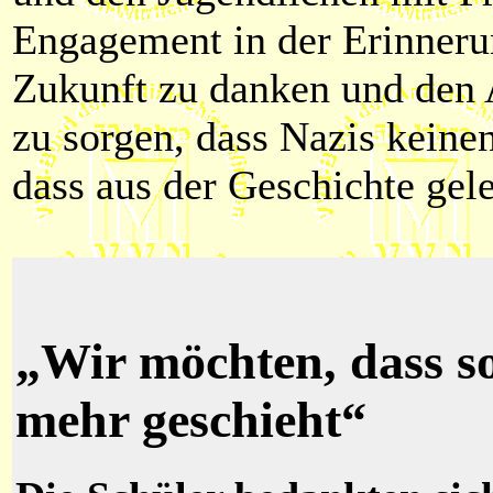
Engagement in der Erinneru
Zukunft zu danken und den
zu sorgen, dass Nazis keine
dass aus der Geschichte gel
„Wir möchten, dass so
mehr geschieht“